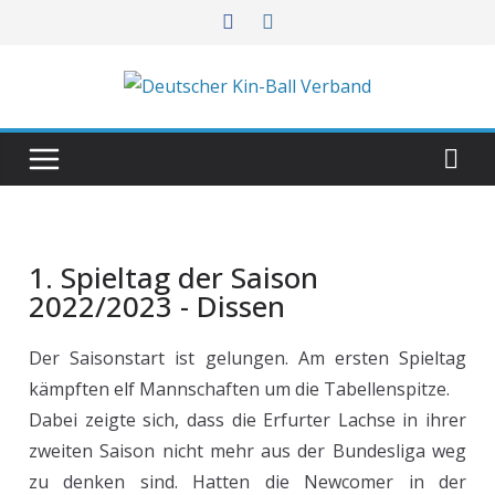
1. Spieltag der Saison
2022/2023 - Dissen
Der Saisonstart ist gelungen. Am ersten Spieltag
kämpften elf Mannschaften um die Tabellenspitze.
Dabei zeigte sich, dass die Erfurter Lachse in ihrer
zweiten Saison nicht mehr aus der Bundesliga weg
zu denken sind. Hatten die Newcomer in der