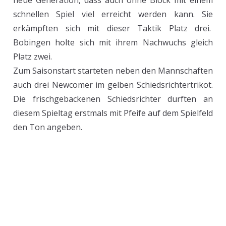
neue Generation, dass auch ohne Block mit einem
schnellen Spiel viel erreicht werden kann. Sie
erkämpften sich mit dieser Taktik Platz drei.
Bobingen holte sich mit ihrem Nachwuchs gleich
Platz zwei.
Zum Saisonstart starteten neben den Mannschaften
auch drei Newcomer im gelben Schiedsrichtertrikot.
Die frischgebackenen Schiedsrichter durften an
diesem Spieltag erstmals mit Pfeife auf dem Spielfeld
den Ton angeben.