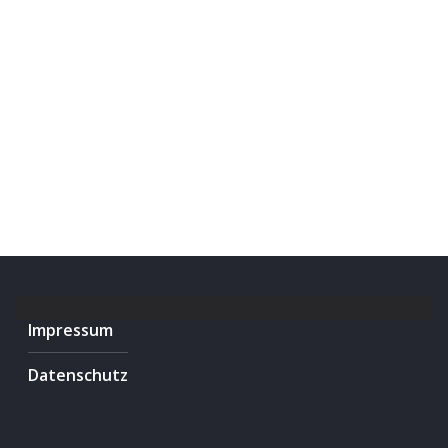
Impressum
Datenschutz