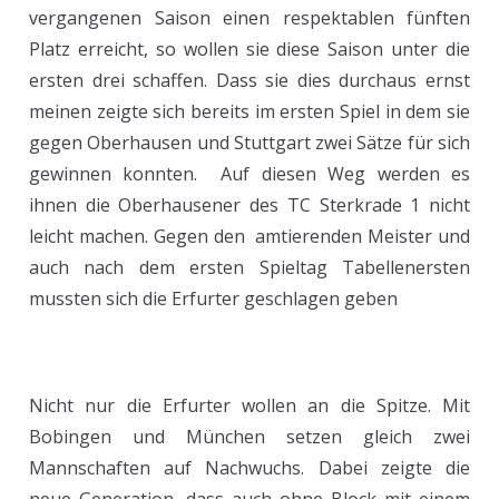
vergangenen Saison einen respektablen fünften
Platz erreicht, so wollen sie diese Saison unter die
ersten drei schaffen. Dass sie dies durchaus ernst
meinen zeigte sich bereits im ersten Spiel in dem sie
gegen Oberhausen und Stuttgart zwei Sätze für sich
gewinnen konnten. Auf diesen Weg werden es
ihnen die Oberhausener des TC Sterkrade 1 nicht
leicht machen. Gegen den amtierenden Meister und
auch nach dem ersten Spieltag Tabellenersten
mussten sich die Erfurter geschlagen geben
Nicht nur die Erfurter wollen an die Spitze. Mit
Bobingen und München setzen gleich zwei
Mannschaften auf Nachwuchs. Dabei zeigte die