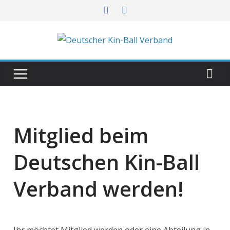
Mitglied beim
Deutschen Kin-Ball
Verband werden!