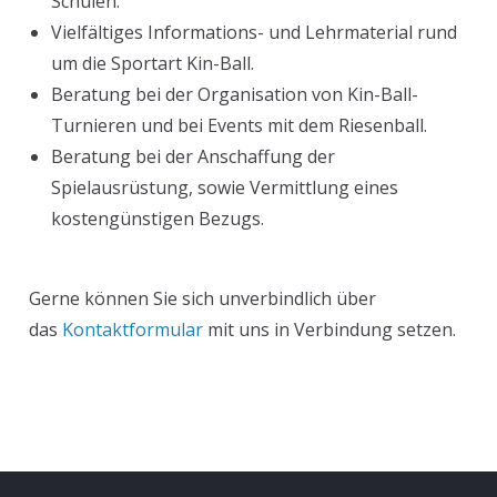
Schulen.
Vielfältiges Informations- und Lehrmaterial rund
um die Sportart Kin-Ball.
Beratung bei der Organisation von Kin-Ball-
Turnieren und bei Events mit dem Riesenball.
Beratung bei der Anschaffung der
Spielausrüstung, sowie Vermittlung eines
kostengünstigen Bezugs.
Gerne können Sie sich unverbindlich über
das
Kontaktformular
mit uns in Verbindung setzen.