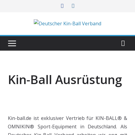
Kin-Ball Ausrüstung
Kin-ball.de ist exklusiver Vertrieb für KIN-BALL® &
OMNIKIN® Sport-Equipment in Deutschland. Als