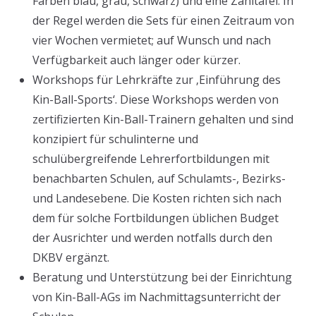
Farben blau, grau, schwarz) und eine Zähltafel. In
der Regel werden die Sets für einen Zeitraum von
vier Wochen vermietet; auf Wunsch und nach
Verfügbarkeit auch länger oder kürzer.
Workshops für Lehrkräfte zur ‚Einführung des
Kin-Ball-Sports‘. Diese Workshops werden von
zertifizierten Kin-Ball-Trainern gehalten und sind
konzipiert für schulinterne und
schulübergreifende Lehrerfortbildungen mit
benachbarten Schulen, auf Schulamts-, Bezirks-
und Landesebene. Die Kosten richten sich nach
dem für solche Fortbildungen üblichen Budget
der Ausrichter und werden notfalls durch den
DKBV ergänzt.
Beratung und Unterstützung bei der Einrichtung
von Kin-Ball-AGs im Nachmittagsunterricht der