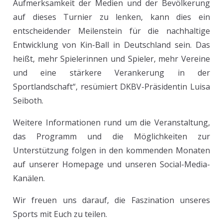
Aufmerksamkeit der Medien und der Bevölkerung
auf dieses Turnier zu lenken, kann dies ein
entscheidender Meilenstein für die nachhaltige
Entwicklung von Kin-Ball in Deutschland sein. Das
heißt, mehr Spielerinnen und Spieler, mehr Vereine
und eine stärkere Verankerung in der
Sportlandschaft“, resümiert DKBV-Präsidentin Luisa
Seiboth.
Weitere Informationen rund um die Veranstaltung,
das Programm und die Möglichkeiten zur
Unterstützung folgen in den kommenden Monaten
auf unserer Homepage und unseren Social-Media-
Kanälen.
Wir freuen uns darauf, die Faszination unseres
Sports mit Euch zu teilen.