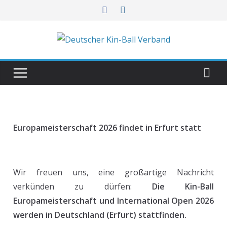
Europameisterschaft 2026 findet in Erfurt statt
Wir freuen uns, eine großartige Nachricht
verkünden zu dürfen:
Die Kin-Ball
Europameisterschaft und International Open 2026
werden in Deutschland (Erfurt) stattfinden.