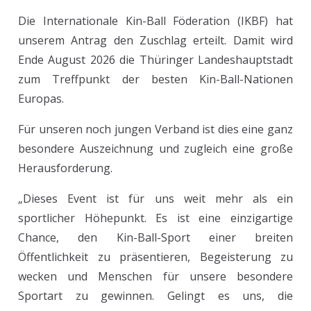
Die Internationale Kin-Ball Föderation (IKBF) hat
unserem Antrag den Zuschlag erteilt. Damit wird
Ende August 2026 die Thüringer Landeshauptstadt
zum Treffpunkt der besten Kin-Ball-Nationen
Europas.
Für unseren noch jungen Verband ist dies eine ganz
besondere Auszeichnung und zugleich eine große
Herausforderung.
„Dieses Event ist für uns weit mehr als ein
sportlicher Höhepunkt. Es ist eine einzigartige
Chance, den Kin-Ball-Sport einer breiten
Öffentlichkeit zu präsentieren, Begeisterung zu
wecken und Menschen für unsere besondere
Sportart zu gewinnen. Gelingt es uns, die