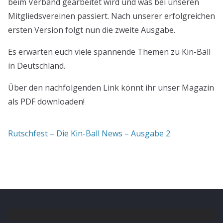
beim Verband gearbeitet wird und was bei unseren
Mitgliedsvereinen passiert. Nach unserer erfolgreichen
ersten Version folgt nun die zweite Ausgabe.
Es erwarten euch viele spannende Themen zu Kin-Ball
in Deutschland.
Über den nachfolgenden Link könnt ihr unser Magazin
als PDF downloaden!
Rutschfest – Die Kin-Ball News – Ausgabe 2