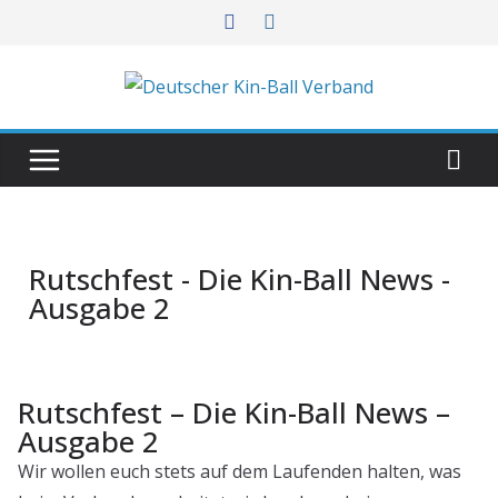
Rutschfest - Die Kin-Ball News -
Ausgabe 2
Rutschfest – Die Kin-Ball News –
Ausgabe 2
Wir wollen euch stets auf dem Laufenden halten, was