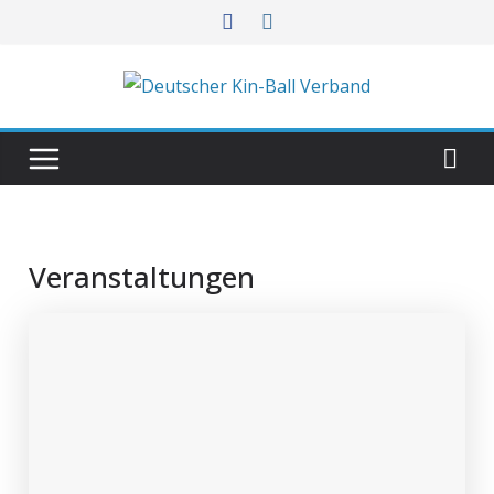
Veranstaltungen