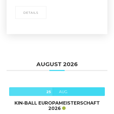
DETAILS
AUGUST 2026
25
AUG.
KIN-BALL EUROPAMEISTERSCHAFT
2026