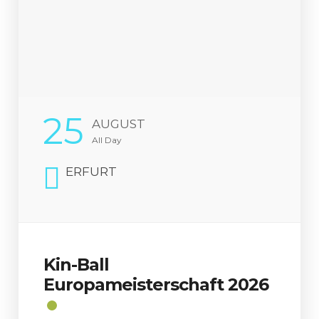
25
AUGUST
All Day
ERFURT
Kin-Ball
Europameisterschaft 2026