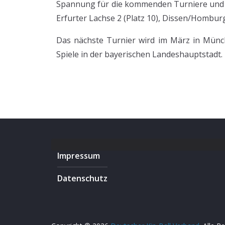
Spannung für die kommenden Turniere und no
Erfurter Lachse 2 (Platz 10), Dissen/Homburg/
Das nächste Turnier wird im März in Münch
Spiele in der bayerischen Landeshauptstadt
Impressum
Datenschutz